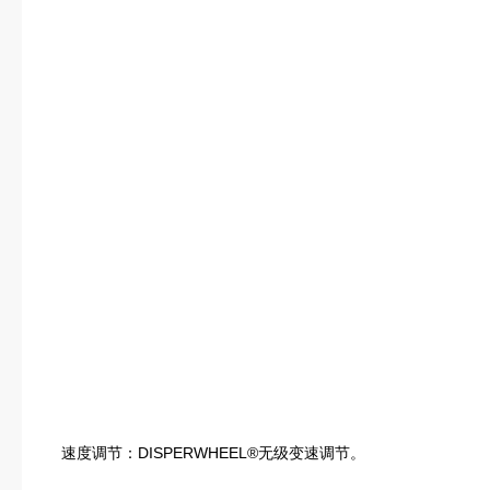
速度调节：DISPERWHEEL®无级变速调节。