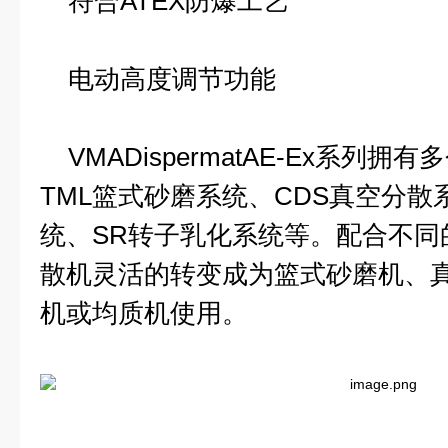
符合ATEX防爆工艺
电动高度调节功能
VMADispermatAE-Ex系列
TML篮式砂磨系统、CDS真空分散
统、SR转子乳化系统等。配合不同
散机灵活的转变成为篮式砂磨机、
机或均质机使用。