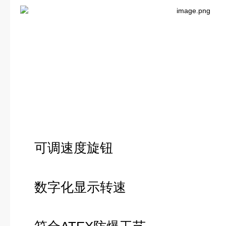
可调速度旋钮
数字化显示转速