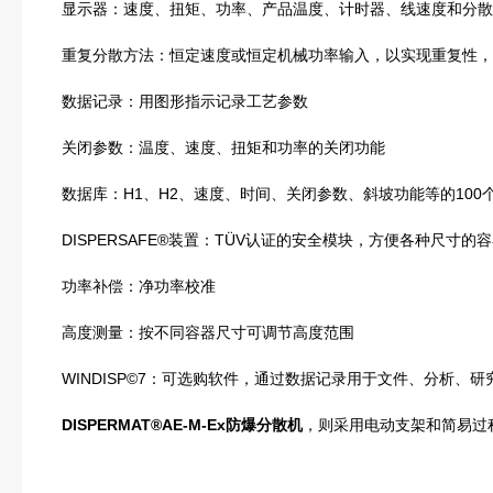
显示器：速度、扭矩、功率、产品温度、计时器、线速度和分散
重复分散方法：恒定速度或恒定机械功率输入，以实现重复性，
数据记录：用图形指示记录工艺参数
关闭参数：温度、速度、扭矩和功率的关闭功能
数据库：H1、H2、速度、时间、关闭参数、斜坡功能等的100
DISPERSAFE®装置：TÜV认证的安全模块，方便各种尺寸
功率补偿：净功率校准
高度测量：按不同容器尺寸可调节高度范围
WINDISP©7：可选购软件，通过数据记录用于文件、分析、
DISPERMAT®AE-M-Ex防爆分散机
，则采用电动支架和简易过