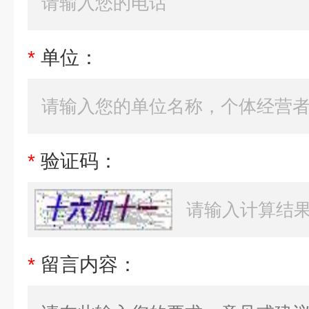
*
单位：
*
验证码：
*
留言内容：