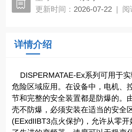
更新时间：
2026-07-22
|
阅
详情介绍
DISPERMATAE-Ex系列可用
危险区域应用。在设备中，电机、
节和完整的安全装置都是防爆的。
壳不防爆，必须安装在适当的安全
(EExdIIBT3点火保护)，允许从