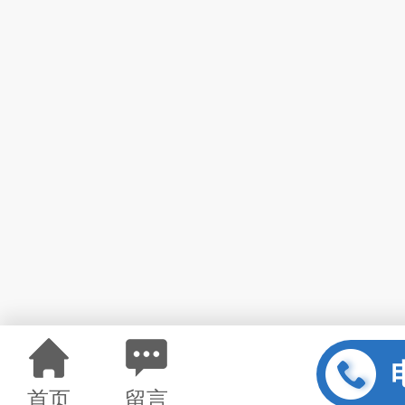
首页
留言