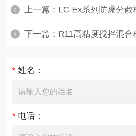
上一篇：
LC-Ex系列防爆分散
下一篇：
R11高粘度搅拌混合
*
姓名：
*
电话：