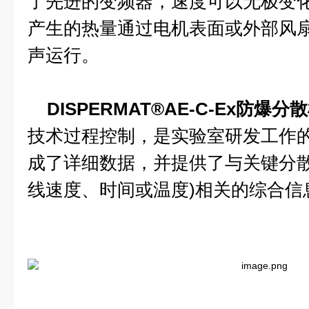
了先进的变频器，速度可以无极变
产生的热量通过电机表面或外部风
声运行。
DISPERMAT®AE-C-Ex防爆分
技术过程控制，是实验室研发工作的
成了详细数据，并提供了与关键分散
线速度、时间或温度)相关的综合信