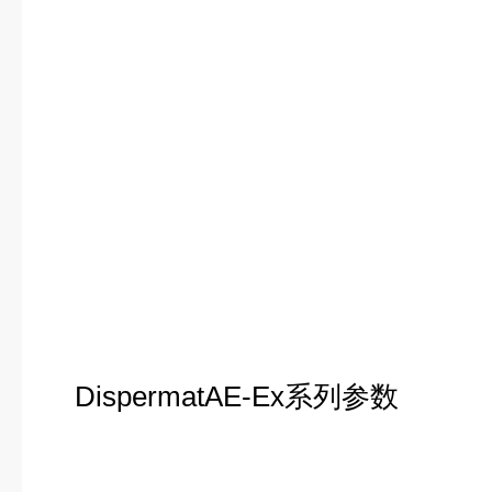
DispermatAE-Ex系列参数