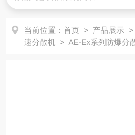
当前位置：
首页
>
产品展示
速分散机
> AE-Ex系列防爆分