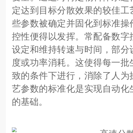
定达到目标分散效果的较佳工
些参数被确定并固化到标准操
控性便得以发挥。常配备数字
设定和维持转速与时间，部分
度或功率消耗。这使得每一批
致的条件下进行，消除了人为
艺参数的标准化是实现自动化
的基础。