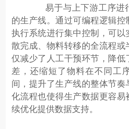
易于与上下游工序进行
的生产线。通过可编程逻辑控
执行系统进行集中控制，可以
散完成、物料转移的全流程或
仅减少了人工干预环节，降低
差，还缩短了物料在不同工
间，提升了生产线的整体节奏
化流程也使得生产数据更容易
续优化提供数据支持。