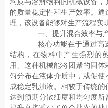
均质与溶解物料的机械设备，
的质量稳定性和生产效率。通
理，该设备能够对生产流程实
一、提升混合效率与产
核心功能在于通过高速
结构，在物料中产生强烈的
用。这种机械能将团聚的固体
匀分布在液体介质中，或促使
成稳定乳浊液。相较于传统的
达到预期分散细度和均匀度所
提升直接减少了单个批次的处