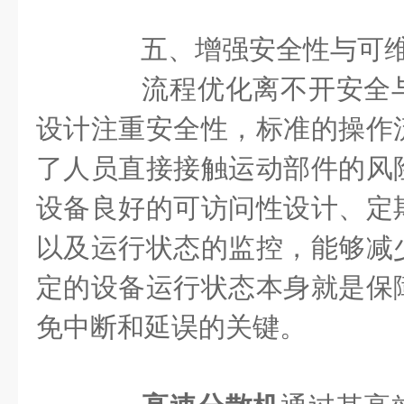
五、增强安全性与可维
流程优化离不开安全与
设计注重安全性，标准的操作
了人员直接接触运动部件的风
设备良好的可访问性设计、定
以及运行状态的监控，能够减
定的设备运行状态本身就是保
免中断和延误的关键。