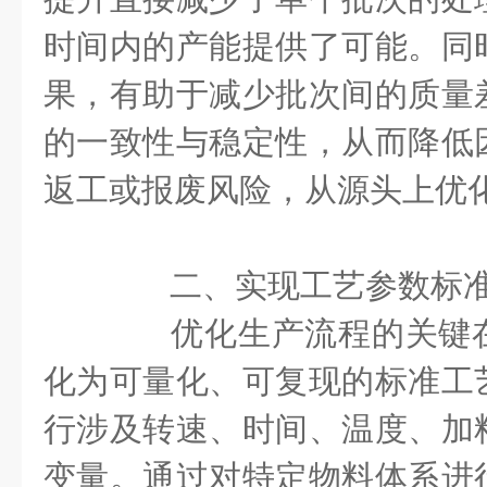
时间内的产能提供了可能。同
果，有助于减少批次间的质量
的一致性与稳定性，从而降低
返工或报废风险，从源头上优
二、实现工艺参数标准
优化生产流程的关键在
化为可量化、可复现的标准工
行涉及转速、时间、温度、加
变量。通过对特定物料体系进