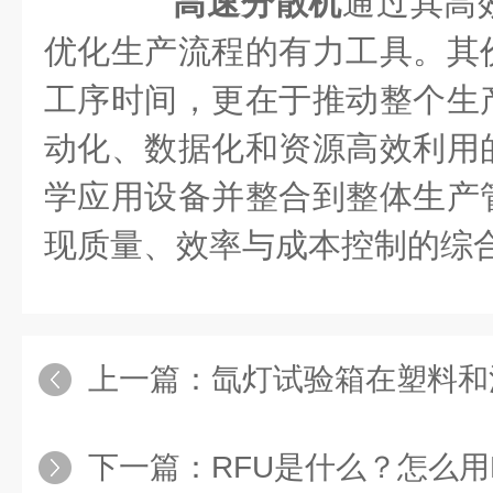
高速分散机
通过其高
优化生产流程的有力工具。其
工序时间，更在于推动整个生
动化、数据化和资源高效利用
学应用设备并整合到整体生产
现质量、效率与成本控制的综
上一篇：
氙灯试验箱在塑料和涂
下一篇：
RFU是什么？怎么用R