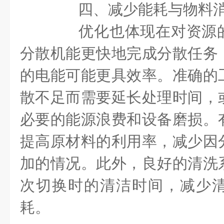
四、减少能耗与物料
优化也体现在对资源的
分散机能更快地完成分散任务
的电能可能更具效率。准确的
散不足而需要延长处理时间，
必要的能源浪费和设备磨损。
提高原材料的利用率，减少因
加的情况。此外，良好的清洗
次切换时的清洁时间，减少
耗。