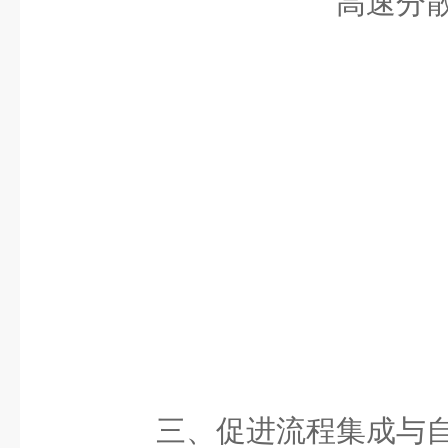
三、促进流程集成与自