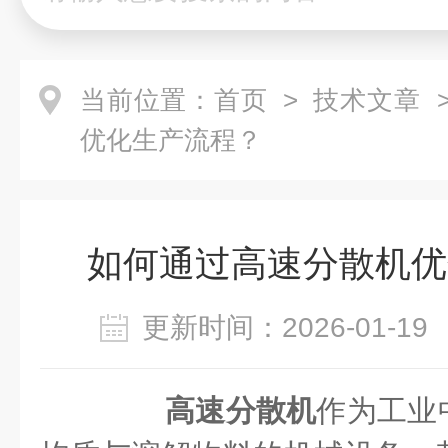
当前位置：
首页
>
技术文章
>
优化生产流程？
如何通过高速分散机优
更新时间：2026-01-
高速分散机
作为工业