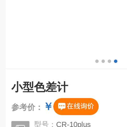
小型色差计
￥
参考价：
型号：
CR-10plus