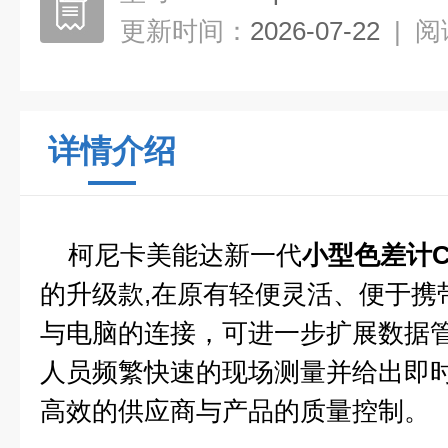
更新时间：
2026-07-22
|
阅
详情介绍
柯尼卡美能达新一代
小型色差计CR
的升级款,在原有轻便灵活、便于携
与电脑的连接，可进一步扩展数据管
人员频繁快速的现场测量并给出即
高效的供应商与产品的质量控制。