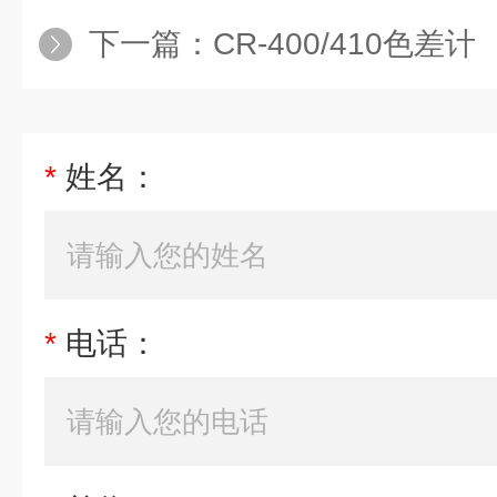
下一篇：
CR-400/410色差计
*
姓名：
*
电话：