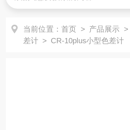
当前位置：
首页
>
产品展示
差计
> CR-10plus小型色差计