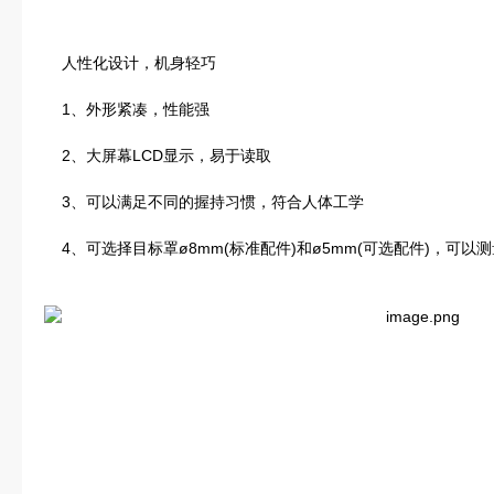
人性化设计，机身轻巧
1、外形紧凑，性能强
2、大屏幕LCD显示，易于读取
3、可以满足不同的握持习惯，符合人体工学
4、可选择目标罩ø8mm(标准配件)和ø5mm(可选配件)，可以