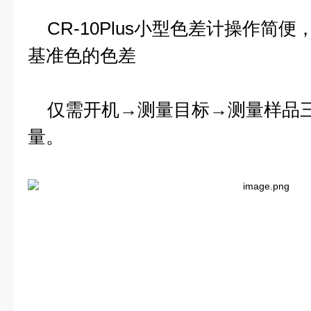
CR-10Plus小型色差计操作简
基准色的色差
仅需开机→测量目标→测量样品三
量。