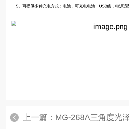
5、可提供多种充电方式：电池，可充电电池，USB线，电源适
上一篇：
MG-268A三角度光