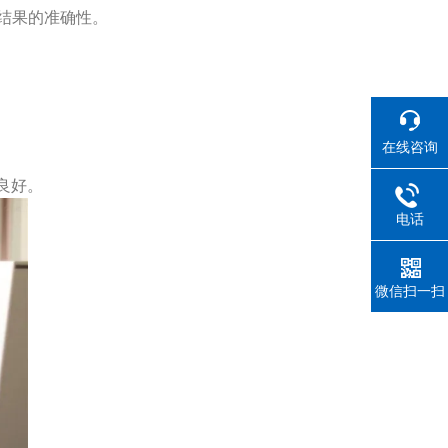
结果的准确性。
在线咨询
良好。
电话
微信扫一扫