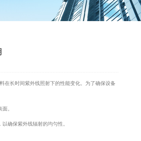
明
料在长时间紫外线照射下的性能变化。为了确保设备
表面。
，以确保紫外线辐射的均匀性。