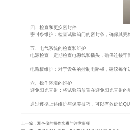
四、检查和更换密封件
密封条维护：检查试验箱门的密封条，确保其完好
五、电气系统的检查和维护
电源检查：定期检查电源线和插头，确保连接牢
电路板维护：对于设备的控制电路板，建议每年进
六、操作环境的维护
避免阳光直射：将试验箱放置在避免阳光直射的地
通过遵循上述维护与保养技巧，可以有效延长
Q
上一篇：
测色仪的操作步骤与注意事项