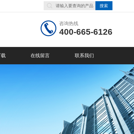
咨询热线
400-665-6126
下载
在线留言
联系我们