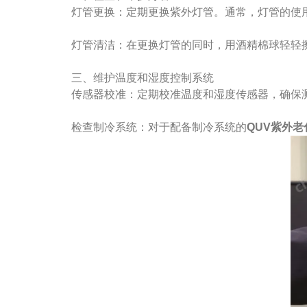
灯管更换：定期更换紫外灯管。通常，灯管的使用寿命
灯管清洁：在更换灯管的同时，用酒精棉球轻轻擦
三、维护温度和湿度控制系统
传感器校准：定期校准温度和湿度传感器，确保测
检查制冷系统：对于配备制冷系统的
QUV紫外