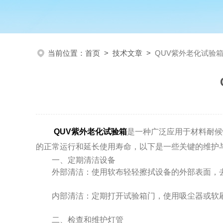
当前位置：
首页
>
技术文章
>
QUV紫外老化试验
QUV紫外老化试验箱
是一种广泛应用于材料耐候
的正常运行和延长使用寿命，以下是一些关键的维护
一、定期清洁设备
外部清洁：使用软布轻轻擦拭设备的外部表面，去
内部清洁：定期打开试验箱门，使用吸尘器或软刷
二、检查和维护灯管