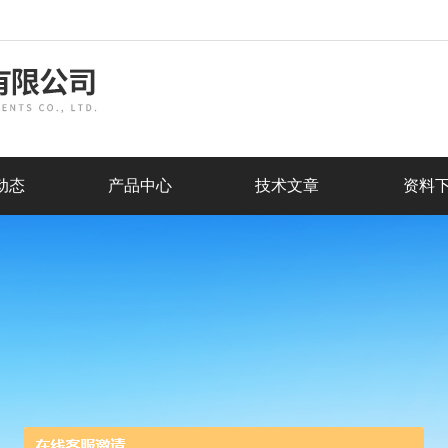
动态
产品中心
技术文章
资料