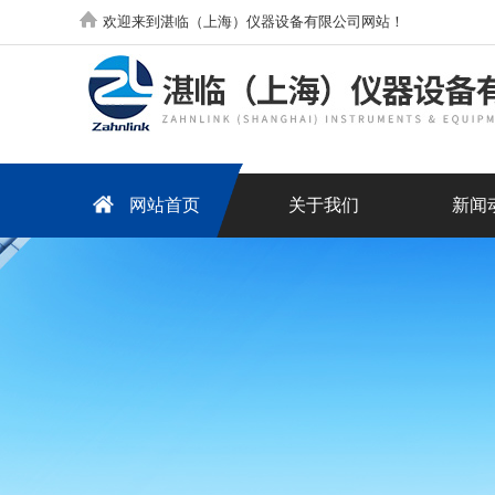
欢迎来到湛临（上海）仪器设备有限公司网站！
网站首页
关于我们
新闻