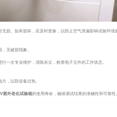
无损。如有损坏，应及时更换，以防止空气泄漏影响试验环境
固，无破损现象。
行一次专业维护，清除灰尘，检查电子元件的工作状态。
方，以防设备过热。
UV紫外老化试验箱
的使用寿命，确保测试结果的准确性和可靠性