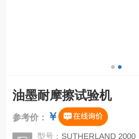
油墨耐摩擦试验机
￥
参考价：
型号：
SUTHERLAND 2000