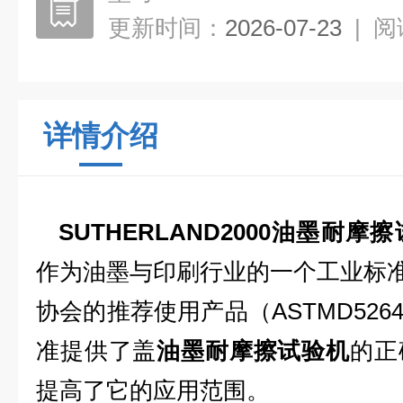
更新时间：
2026-07-23
|
阅
详情介绍
SUTHERLAND2000油墨耐摩
作为油墨与印刷行业的一个工业标准
协会的推荐使用产品（ASTMD5264和
准提供了盖
油墨耐摩擦试验机
的正
提高了它的应用范围。