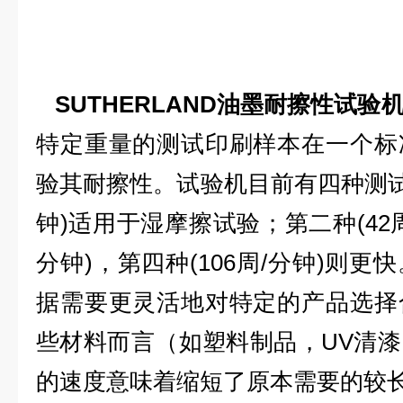
SUTHERLAND油墨耐擦性试验
特定重量的测试印刷样本在一个标
验其耐擦性。试验机目前有四种测试速
钟)适用于湿摩擦试验；第二种(42周
分钟)，第四种(106周/分钟)则
据需要更灵活地对特定的产品选择
些材料而言（如塑料制品，UV清
的速度意味着缩短了原本需要的较