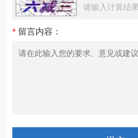
*
留言内容：