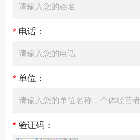
*
电话：
*
单位：
*
验证码：