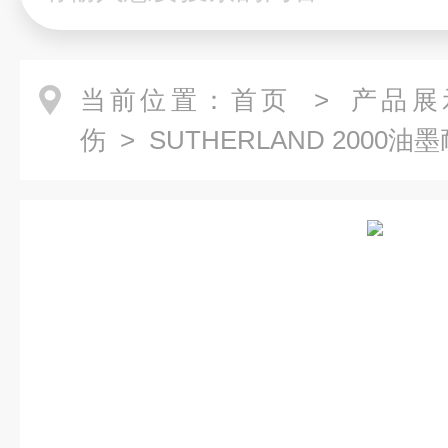
当前位置：
首页
>
产品展
伤
> SUTHERLAND 2000