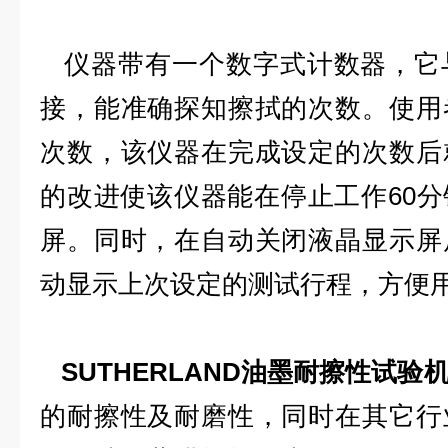
仪器带有一个数字式计数器，它
接，能准确探知擦拭的次数。使用
次数，该仪器在完成设定的次数后
的改进使该仪器能在停止工作60
屏。同时，在自动关闭液晶显示屏
动显示上次设定的测试行程，方便
SUTHERLAND油墨耐擦性试验
的耐擦性及耐磨性，同时在其它行