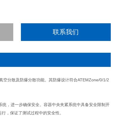
联系我们
空分散及防爆分散功能。其防爆设计符合ATEMZone/0/1/2
系统，进一步确保安全。容器中央夹紧系统中具备安全限制开
运行，保证了测试过程中的安全性。