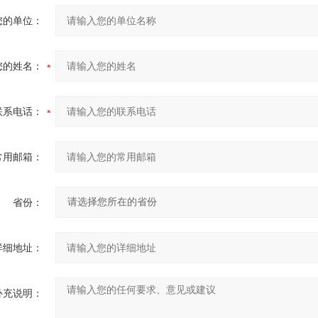
您的单位：
您的姓名：
联系电话：
常用邮箱：
省份：
详细地址：
补充说明：