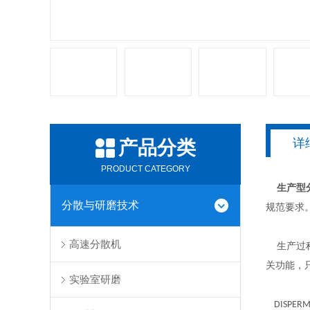
详
产品分类
PRODUCT CATEGORY
生产型分
分散与研磨技术
规范要求
高速分散机
生产过程
关功能，
实验室研磨
DISPER