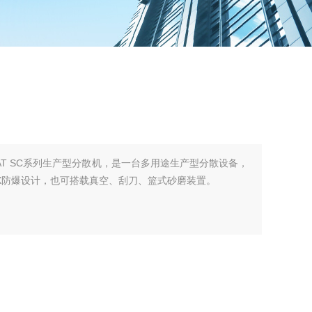
RMAT SC系列生产型分散机，是一台多用途生产型分散设备，
TEX防爆设计，也可搭载真空、刮刀、篮式砂磨装置。