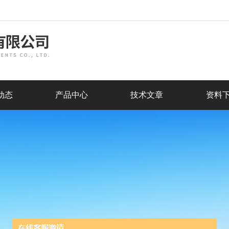
动态
产品中心
技术文章
资料