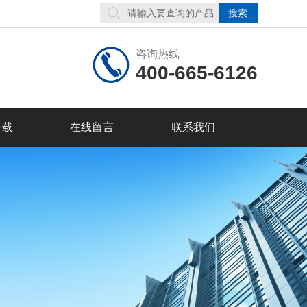
咨询热线
400-665-6126
下载
在线留言
联系我们