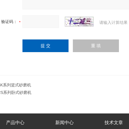
验证码：
请输入计算结果
SK系列篮式砂磨机
RS系列卧式砂磨机
产品中心
新闻中心
技术文章