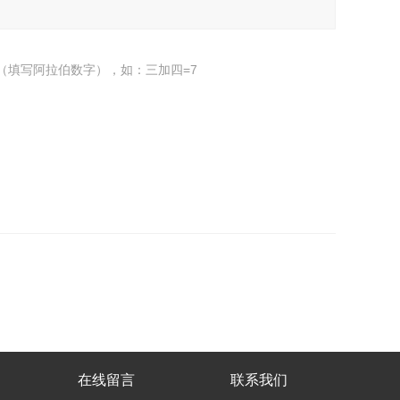
（填写阿拉伯数字），如：三加四=7
在线留言
联系我们