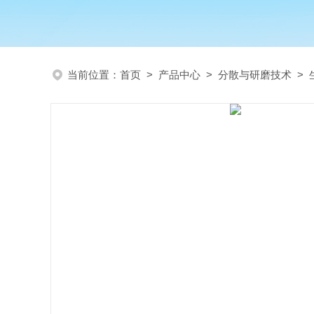
当前位置：
首页
>
产品中心
>
分散与研磨技术
>