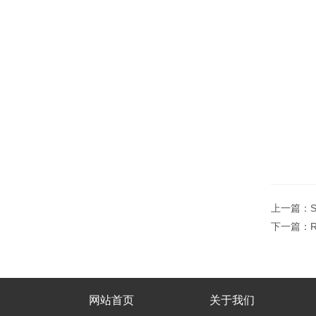
上一篇：
下一篇：
网站首页
关于我们