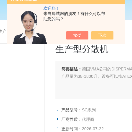
欢迎您！
来自局域网的朋友！有什么可以帮
助您的吗？
生产型设备
>
SC系列生产型分散机
生产型分散机
简要描述：
德国VMA公司的DISPE
产品量为35-1800升。设备可以按A
产品型号：
SC系列
厂商性质：
代理商
更新时间：
2026-07-22