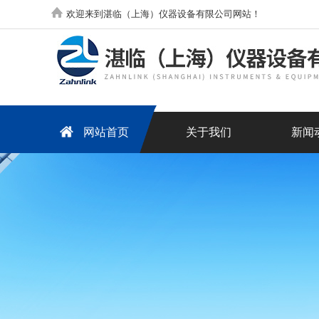
欢迎来到湛临（上海）仪器设备有限公司网站！
网站首页
关于我们
新闻