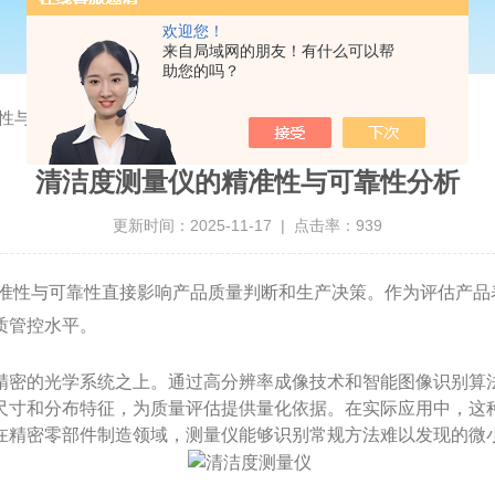
欢迎您！
来自局域网的朋友！有什么可以帮
助您的吗？
性与可靠性分析
清洁度测量仪的精准性与可靠性分析
更新时间：2025-11-17 | 点击率：939
准性与可靠性直接影响产品质量判断和生产决策。作为评估产品
质管控水平。
精密的光学系统之上。通过高分辨率成像技术和智能图像识别算
尺寸和分布特征，为质量评估提供量化依据。在实际应用中，这
在精密零部件制造领域，测量仪能够识别常规方法难以发现的微