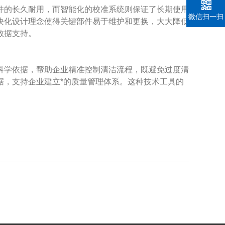
的长久耐用，而智能化的校准系统则保证了长期使用
微信扫一扫
块化设计理念使得关键部件易于维护和更换，大大降低
数据支持。
科学依据，帮助企业精准控制清洁流程，既避免过度清
据，支持企业建立*的质量管理体系。这种技术工具的