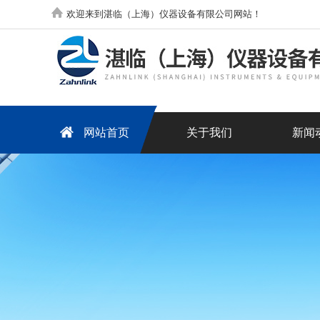
欢迎来到湛临（上海）仪器设备有限公司网站！
网站首页
关于我们
新闻