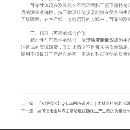
可靠性体现在测量仪在不同环境和工况下保持稳定
后的测量准确性。抗干扰设计使仪器能够在复杂的生
了故障率。在生产线上连续运行的实践中，可靠的测
三、精准与可靠的综合价值
精准性与可靠性的结合，使
清洁度测量仪
成为生
洁造成的资源浪费，又防止清洁不足带来的质量隐患
应用不仅提升了产品合格率，更通过数据驱动的质量
上一篇：
【立即报名】Q-Lab网络研讨会｜木材涂料的老化
下一篇：
如何使用金属表面清洁度仪确保生产过程的质量控