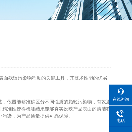
表面残留污染物程度的关键工具，其技术性能的优劣
在线咨询
法，仪器能够准确区分不同性质的颗粒污染物，有效避
种精准性使得检测结果能够真实反映产品表面的清洁程
小污染，为产品质量提供可靠保障。
电话