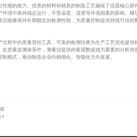
性能的能力。优质的材料和精良的制造工艺确保了仪器核心部件
产环境中保持稳定运行，不受温度、湿度等环境因素的影响。模
量仪能够保持长期稳定的检测性能，为质量控制提供持续可信的
产过程中的质量管控工具。可靠的检测结果为生产工艺优化提供
。在质量追溯体系中，测量仪提供的客观数据成为重要的分析依
控制模式，推动制造企业向精细化、智能化方向发展。
测试
制？