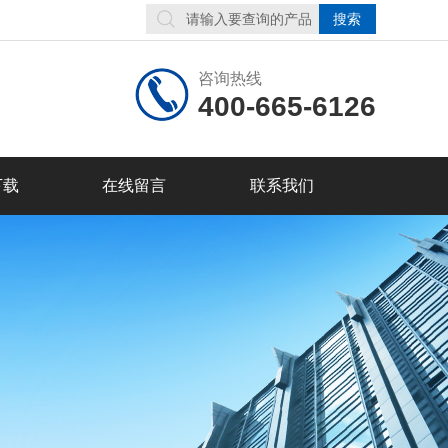
咨询热线
400-665-6126
下载
在线留言
联系我们