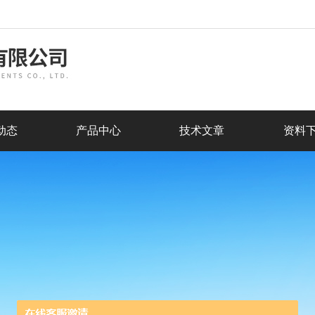
动态
产品中心
技术文章
资料