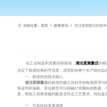
当前位置：
首页
>
新闻资讯
>
清洁度测量仪的精准
在工业制造和质量控制领域，
清洁度测量仪
的精
决定了检测结果的可信度，进而影响整个生产链的品
一、精准性的技术核心
清洁度测量仪
的精准性建立在科学的检测原理与
免误判和漏检。算法模型可以精确计算颗粒的数量、
度，帮助工程师准确判断是否符合工艺要求。特别是
二、可靠性的多重保障