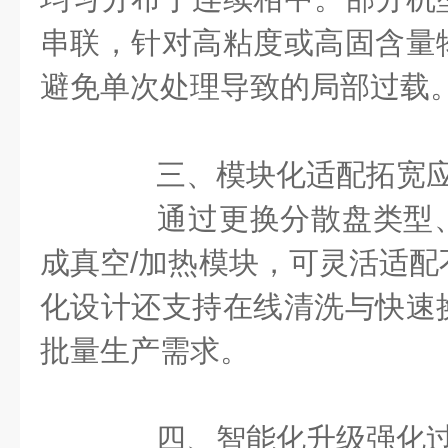
串联，针对高粘度或高固含量
避免单次处理导致的局部过载
三、​​模块化适配拓宽应用
通过更换分散盘类型、
成真空/加热模块，可灵活适配
化设计还支持在线清洗与快速
批量生产需求。
四、​​智能化升级强化过程