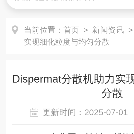
当前位置：
首页
>
新闻资讯
>
实现细化粒度与均匀分散
Dispermat分散机助力
分散
更新时间：2025-07-