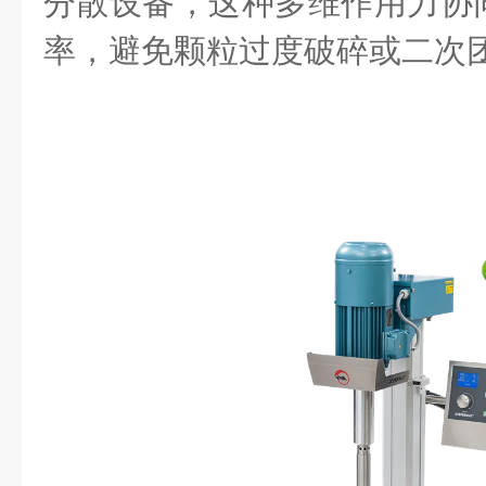
分散设备，这种多维作用力协
率，避免颗粒过度破碎或二次