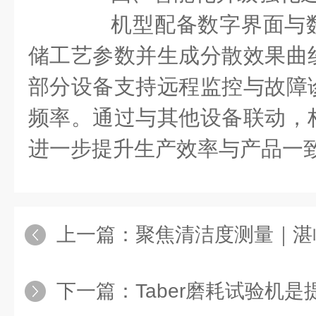
机型配备数字界面与数
储工艺参数并生成分散效果曲
部分设备支持远程监控与故障
频率。通过与其他设备联动，
进一步提升生产效率与产品一
上一篇：
聚焦清洁度测量｜湛临仪
下一篇：
Taber磨耗试验机是提高产