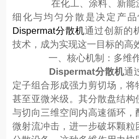
在化工、涂料、新能源
细化与均匀分散是决定产品
Dispermat分散机
通过创新的
技术，成为实现这一目标的高
​​一、核心机制：多维作用
Dispermat分散机
通
定子组合形成强力剪切场，将
甚至亚微米级。其分散盘结构
与切向三维空间内高速循环，
微射流冲击，进一步破坏颗粒