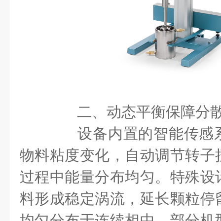
​​二、动态平衡保障分散均
设备内置的智能传感系
物料粘度变化，自动调节转子
过程中能量分布均匀。特殊设
料形成稳定涡流，延长颗粒停
均匀分布于连续相中。部分机