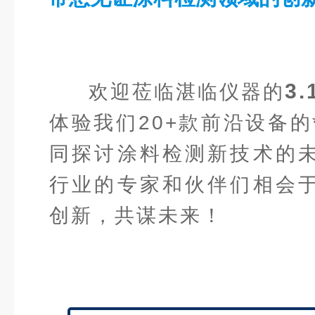
3
欢迎莅临湛临仪器的
体验我们20+款前沿设备的
同探讨涂料检测新技术的
行业的专家和伙伴们相会
创新，共谋未来！