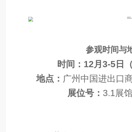
参观时间与
时间：12月3-5日
地点：
广州中国进出口商
展位号：
3.1展