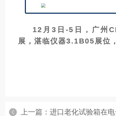
12月3日-5日，广州C
展，湛临仪器3.1B05展
上一篇：
进口老化试验箱在电子产