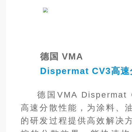
德国 VMA
Dispermat CV3高
德国VMA Disperm
高速分散性能，为涂料、
的研发过程提供高效解决