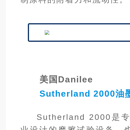
美国Danilee
Sutherland 200
Sutherland 20
业设计的摩擦试验设备，也