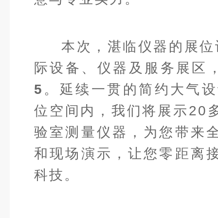
本次，湛临仪器的展位设
际设备、仪器及服务展区
5
。延续一贯的简约大气设
位空间内，我们将展示20
验室测量仪器，为您带来
和现场演示，让您零距离
科技。