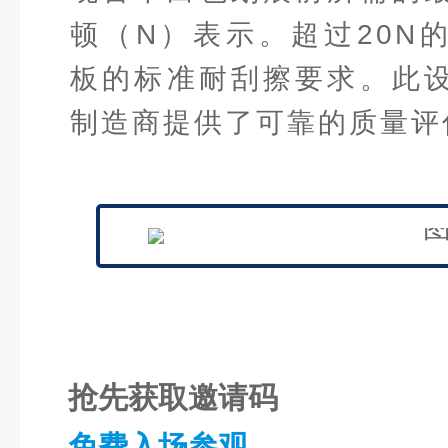
顿（N）表示。超过20N
板的标准耐刮擦要求。此
制造商提供了可靠的质量评
抢先获取邀请码
免费入场参观