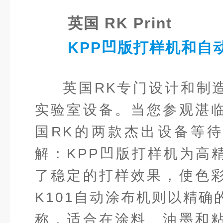
英国 RK Print
KPP凹版打样机和自
英国RK专门设计和制
实验室设备。当您参观湛
国RK的两款杰出设备等
解：KPP凹版打样机为高
了稳定的打样效果，使色
K101自动涂布机则以精确
称，适合在涂料、油墨和