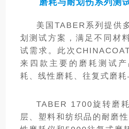
磨耗与耐划伤系列测
美国TABER系列提供
划测试方案，满足不同材
试需求。此次CHINACO
来四款主要的磨耗测试产
耗、线性磨耗、往复式磨耗
TABER 1700旋转
层、塑料和纺织品的耐磨性能