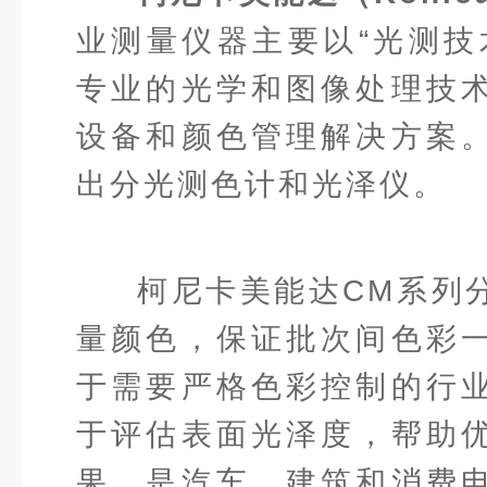
业测量仪器主要以“光测技
专业的光学和图像处理技
设备和颜色管理解决方案
出分光测色计和光泽仪。
柯尼卡美能达CM系列
量颜色，保证批次间色彩
于需要严格色彩控制的行
于评估表面光泽度，帮助
果，是汽车、建筑和消费