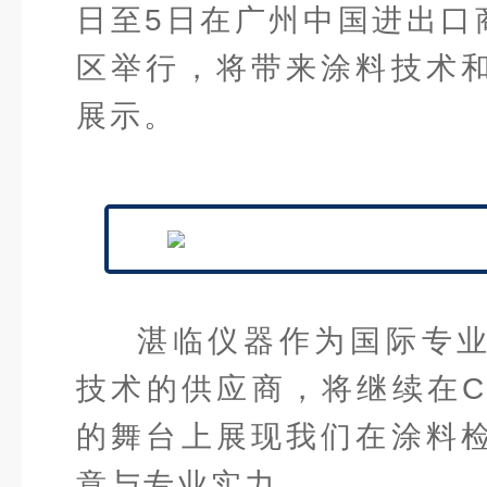
日至5日在广州中国进出口
区举行，将带来涂料技术
展示。
湛临仪器作为国际专
技术的供应商，将继续在CH
的舞台上展现我们在涂料
意与专业实力。