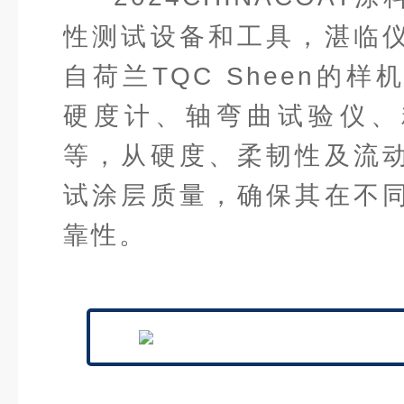
性测试设备和工具，湛临
自荷兰TQC Sheen的
硬度计、轴弯曲试验仪、
等，从硬度、柔韧性及流
试涂层质量，确保其在不
靠性。