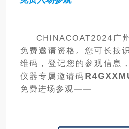
CHINACOAT202
免费邀请资格。您可长按
维码，登记您的参观信息
R4GXXM
仪器专属邀请码
免费进场参观——