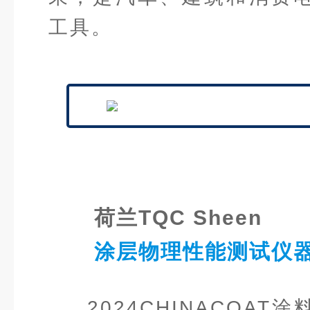
工具。
荷兰TQC Sheen
涂层物理性能测试仪
2024CHINACOA