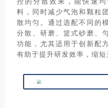
控的分散效果，能快速均
料，同时减少气泡和颗粒
散均匀。通过选配不同的
分散、研磨、篮式砂磨、
功能，尤其适用于创新配
有助于提升研发效率，缩短