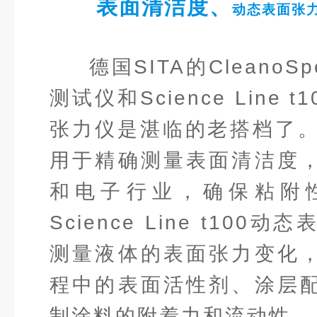
表面清洁度、
动态表面张
德国SITA的CleanoS
测试仪和Science Line 
张力仪是湛临的老搭档了。Cle
用于精确测量表面清洁度
和电子行业，确保粘附
Science Line t10
测量液体的表面张力变化
程中的表面活性剂、涂层
制涂料的附着力和流动性。