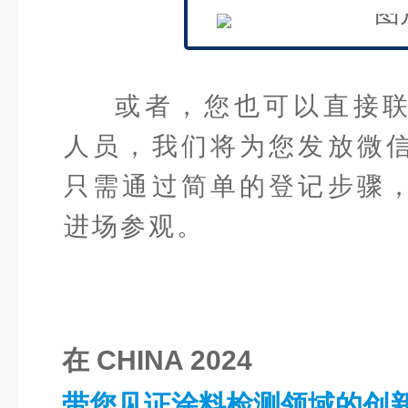
或者，您也可以直接
人员，我们将为您发放微
只需通过简单的登记步骤
进场参观。
在 CHINA 2024
带您见证涂料检测领域的创