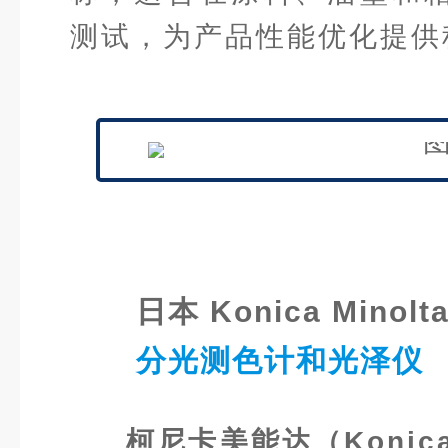
测试，为产品性能优化提供
日本 Konica Minolt
分光测色计和光泽仪
柯尼卡美能达（Konica 