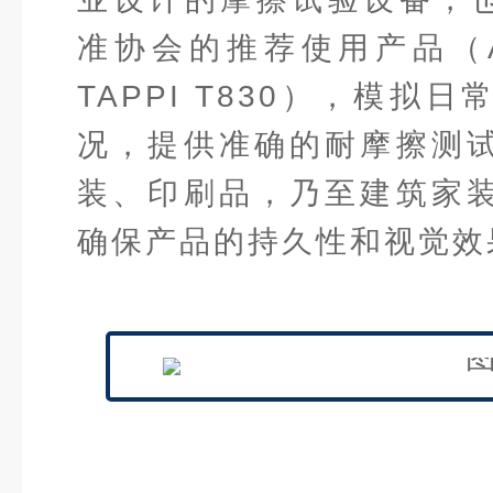
准协会的推荐使用产品（AS
TAPPI T830），模拟
况，提供准确的耐摩擦测
装、印刷品，乃至建筑家
确保产品的持久性和视觉效