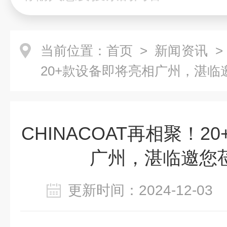
当前位置：
首页
>
新闻资讯
>
20+款设备即将亮相广州，湛临
CHINACOAT再相聚！2
广州，湛临邀您
更新时间：2024-12-0