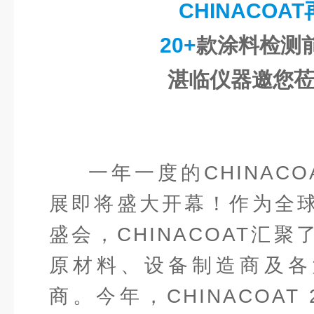
CHINACOA
20+
款涂料检测
湛临仪器邀您
一年一度的CHINAC
展即将盛大开幕！作为全
盛会，CHINACOAT汇
原材料、设备制造商及各
商。今年，CHINACOAT 