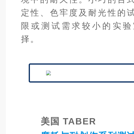
定性、色牢度及耐光性的
限或测试需求较小的实验
择。
美国 TABER