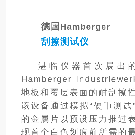
德
国
Hamberger
刮擦测试仪
湛临仪器首次展出
Hamberger Industri
地板和覆层表面的耐刮擦
该设备通过模拟“硬币测试
的金属片以预设压力推过
现首个白色划痕前所需的