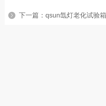
下一篇：
qsun氙灯老化试验箱的光