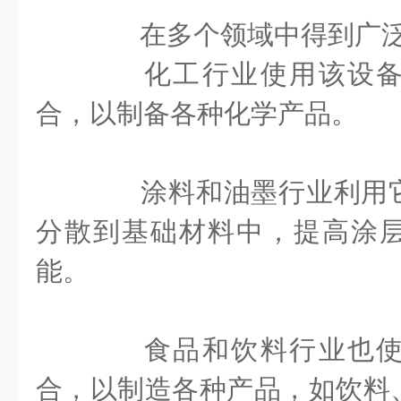
在多个领域中得到广泛
化工行业使用该设备
合，以制备各种化学产品。
涂料和油墨行业利用它
分散到基础材料中，提高涂
能。
食品和饮料行业也使
合，以制造各种产品，如饮料