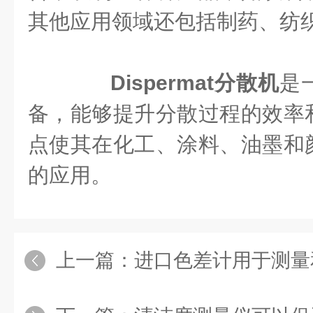
其他应用领域还包括制药、纺
Dispermat分散机
是
备，能够提升分散过程的效率
点使其在化工、涂料、油墨和
的应用。
上一篇：
进口色差计用于测量