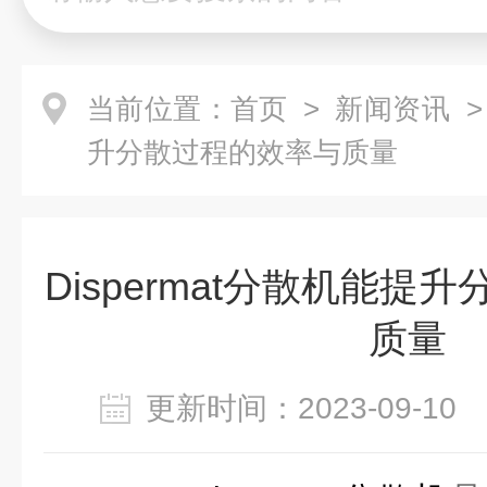
当前位置：
首页
>
新闻资讯
>
升分散过程的效率与质量
Dispermat分散机能提
质量
更新时间：2023-09-1