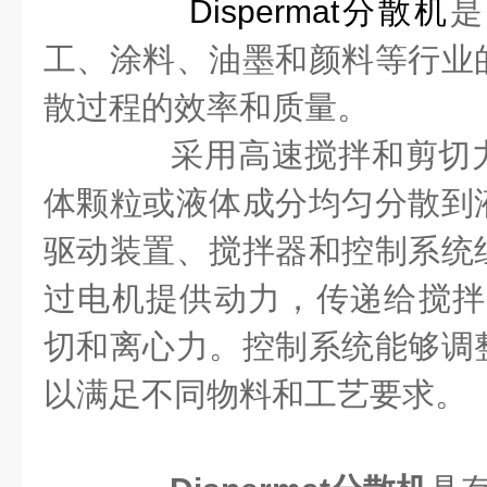
Dispermat分散机
是
工、涂料、油墨和颜料等行业
散过程的效率和质量。
采用高速搅拌和剪切力
体颗粒或液体成分均匀分散到
驱动装置、搅拌器和控制系统
过电机提供动力，传递给搅拌
切和离心力。控制系统能够调
以满足不同物料和工艺要求。