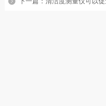
下一篇：
清洁度测量仪可以促