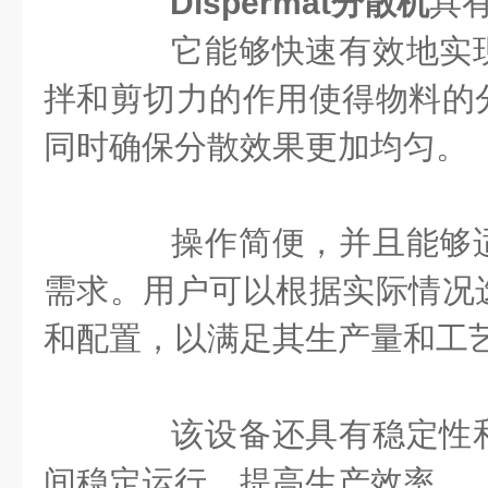
Dispermat分散机
具
它能够快速有效地实现
拌和剪切力的作用使得物料的
同时确保分散效果更加均匀。
操作简便，并且能够适
需求。用户可以根据实际情况
和配置，以满足其生产量和工
该设备还具有稳定性和
间稳定运行，提高生产效率。