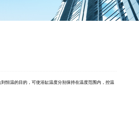
达到恒温的目的，可使浴缸温度分别保持在温度范围内，控温