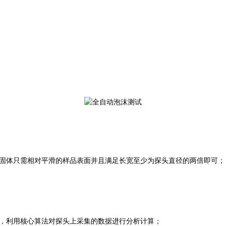
固体只需相对平滑的样品表面并且满足长宽至少为探头直径的两倍即可；
，利用核心算法对探头上采集的数据进行分析计算；