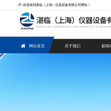
欢迎来到湛临（上海）仪器设备有限公司网站！
网站首页
关于我们
新闻