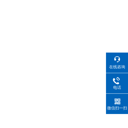
在线咨询
电话
微信扫一扫