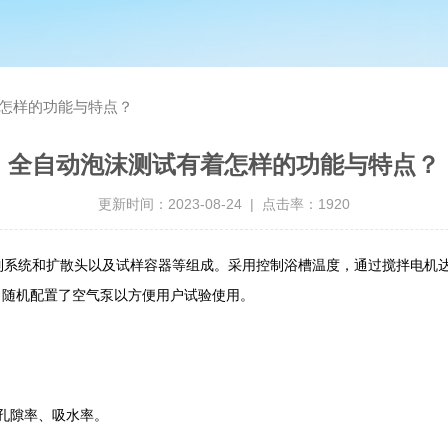
怎样的功能与特点？
全自动泡沫测试有着怎样的功能与特点？
更新时间：2023-08-24 | 点击率：1920
制系统和扩散头以及试样容器等组成。采用控制浴槽温度，通过搅拌电机
，随机配置了空气泵以方便用户试验使用。
孔隙率、吸水率。