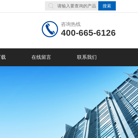
咨询热线
400-665-6126
下载
在线留言
联系我们