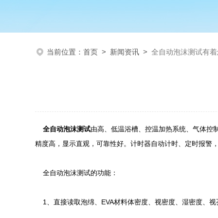
当前位置：
首页
>
新闻资讯
>
全自动泡沫测试有着
全自动泡沫测试
由高、低温浴槽、控温加热系统、气体控
精度高，显示直观，可靠性好。计时器自动计时、定时报警
全自动泡沫测试的功能：
1、直接读取泡绵、EVA材料体密度、视密度、湿密度、视