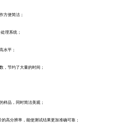
作方便简洁；
告处理系统；
高水平；
数，节约了大量的时间；
的样品，同时简洁美观；
片的高分辨率，能使测试结果更加准确可靠；