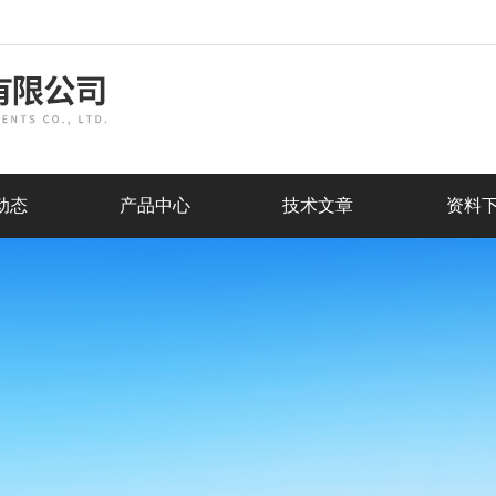
动态
产品中心
技术文章
资料