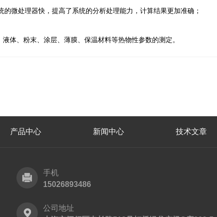
统的微处理器快，提高了系统的分析处理能力，计算结果更加准确；
、液体、粉末、涂层、薄膜、保温材料等热物性参数的测定。
产品中心
新闻中心
技术文章
手机
15026893486
公司地址