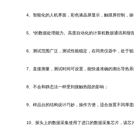
4、智能化的人机界面，彩色液晶屏显示，触摸屏控制，操
5、*的数据处理能力。高度自动化的计算机数据通讯和报
6、测试范围广泛，测试性能稳定，在同类仪器中，处于较
7、直接测量，测试时间可设置，能快速准确的测出导热系
8、不会和静态法一样受到接触热阻的影响；
9、样品台的结构设计巧妙，操作方便，适合放置不同厚度
10、探头上的数据采集使用了进口的数据采集芯片，该芯