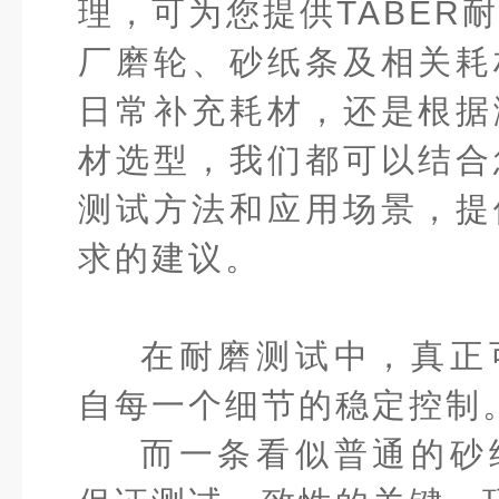
理，可为您提供TABER
厂磨轮、砂纸条及相关耗
日常补充耗材，还是根据
材选型，我们都可以结合
测试方法和应用场景，提
求的建议。
在耐磨测试中，真正
自每一个细节的稳定控制
而一条看似普通的砂