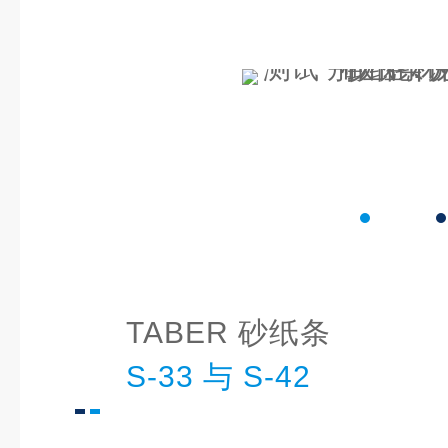
TABER 砂纸条
S-33 与 S-42