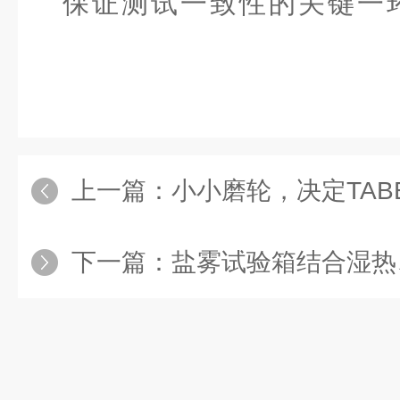
保证测试一致性的关键一
上一篇：
小小磨轮，决定TAB
下一篇：
盐雾试验箱结合湿热、干