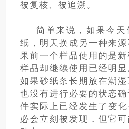
被复核、被追溯。
简单来说，如果今天
纸，明天换成另一种来源
果前一个样品使用的是新
样品却继续使用已经明显
如果砂纸条长期放在潮湿
也没有进行必要的状态确
件实际上已经发生了变化
必会立刻被发现，但它可