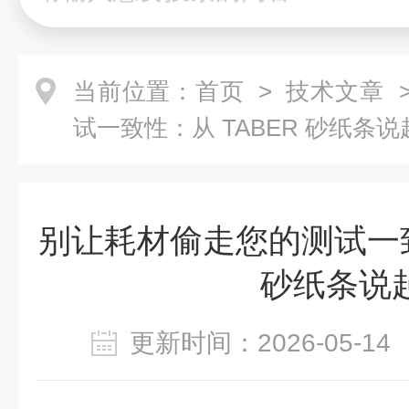
当前位置：
首页
>
技术文章
>
试一致性：从 TABER 砂纸条说
别让耗材偷走您的测试一致
砂纸条说
更新时间：2026-05-