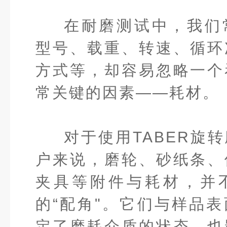
在耐磨测试中，我们
型号、载重、转速、循环
方式等，却容易忽略一个
常关键的因素——耗材。
对于使用TABER旋
户来说，磨轮、砂纸条、
夹具等附件与耗材，并
的“配角"。它们与样品
定了磨耗介质的状态，也