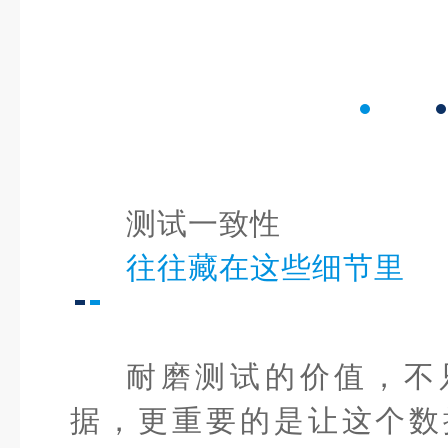
测试一致性
往往藏在这些细节里
耐磨测试的价值，不
据，更重要的是让这个数