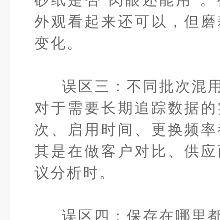
外观看起来还可以，但磨
变化。
误区三：不同批次混
对于需要长期追踪数据的
次、启用时间、更换频率
其是在做客户对比、供应
议分析时。
误区四：保存在哪里