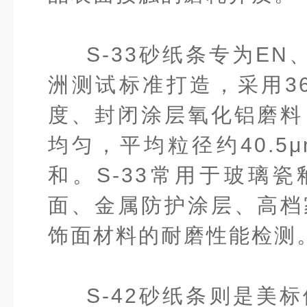
S-33砂纸条专为EN、
洲测试标准打造，采用360
度、封闭涂层氧化铝磨料
均匀，平均粒径约40.5
和。S-33常用于玻璃
面、金属防护涂层、高档
饰面材料的耐磨性能检测
S-42砂纸条则是美