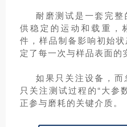
耐磨测试是一套完整
供稳定的运动和载重，
件，样品制备影响初始状
定了每一次与样品表面的
如果只关注设备，而
只关注测试过程的“大参
正参与磨耗的关键介质。