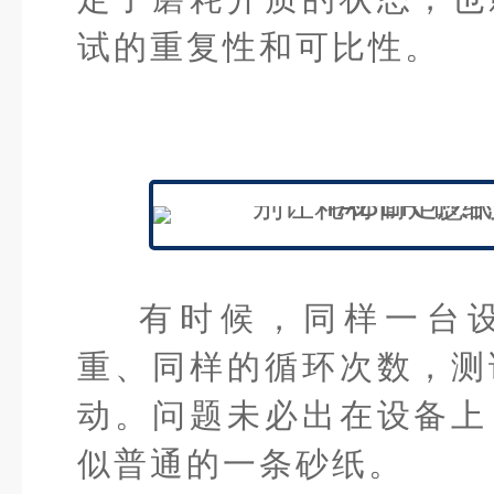
试的重复性和可比性。
有时候，同样一台
重、同样的循环次数，测
动。问题未必出在设备上
似普通的一条砂纸。