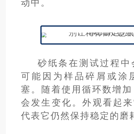
动中。
砂纸条在测试过程中
可能因为样品碎屑或涂
塞。随着使用循环数增加
会发生变化。外观看起来
代表它仍然保持稳定的磨