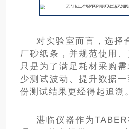
对实验室而言，选择合
厂砂纸条，并规范使用、
只是为了满足耗材采购需
少测试波动、提升数据一
份测试结果更经得起追溯
湛临仪器作为TABE