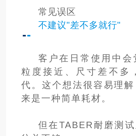
常见误区
不建议"差不多就行"
客户在日常使用中会
粒度接近、尺寸差不多
代。这个想法很容易理解
来是一种简单耗材。
但在TABER耐磨测试