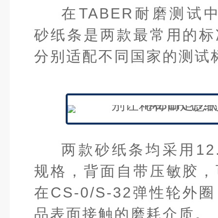
在TABER耐磨测试中，
砂纸条是两款最常用的标
分别适配不同国家的测试
两款砂纸条均采用12.
规格，背面自带压敏胶，
在CS-0/S-32弹性轮
品表面接触的磨耗介质。