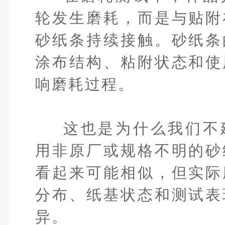
轮发生磨耗，而是与贴附
砂纸条持续接触。砂纸条
涂布结构、粘附状态和使
响磨耗过程。
这也是为什么我们不
用非原厂或规格不明的砂
看起来可能相似，但实际
分布、纸基状态和测试表
异。