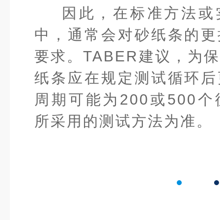
因此，在标准方法或
中，通常会对砂纸条的更
要求。TABER建议，为
纸条应在规定测试循环后
周期可能为200或500
所采用的测试方法为准。