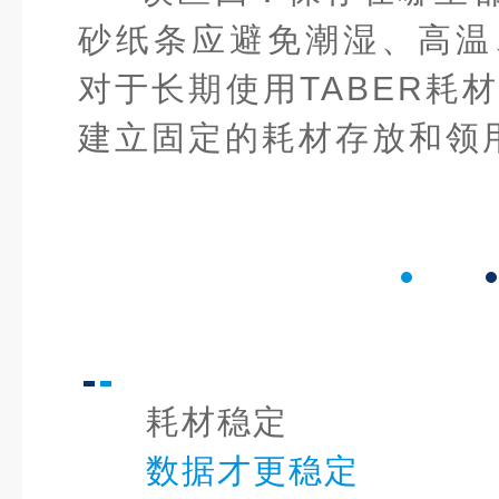
砂纸条应避免潮湿、高温
对于长期使用TABER耗
建立固定的耗材存放和领
耗材稳定
数据才更稳定