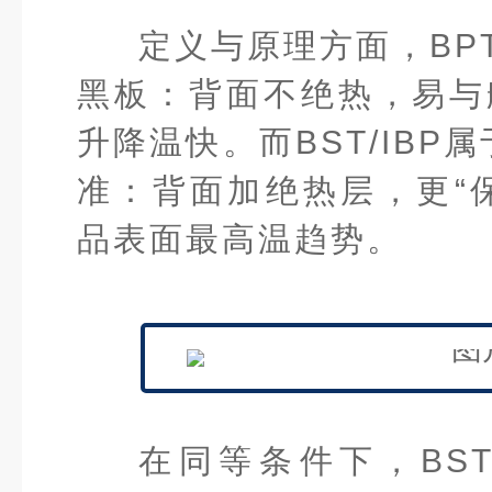
定义与原理方面，BPT
黑板：背面不绝热，易与
升降温快。而BST/
IBP
属
准：背面加绝热层，更“
品表面最高温趋势。
在同等条件下，BS