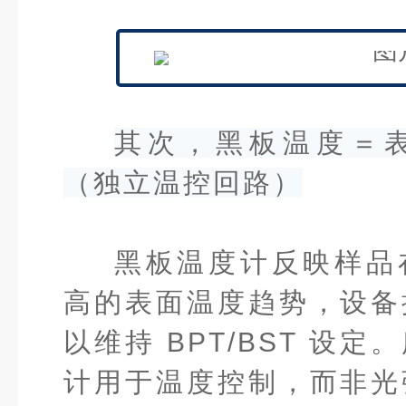
其次，黑板温度＝
（独立温控回路）
黑板温度计反映样品
高的表面温度趋势，设备
以维持 BPT/
BST
设定。
计用于温度控制，而非光