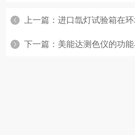
上一篇：
进口氙灯试验箱在环
下一篇：
美能达测色仪的功能