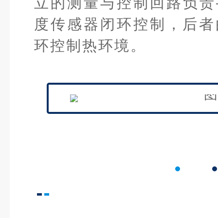
立的测量与控制回路负责
度传感器闭环控制，后者
环控制热环境。