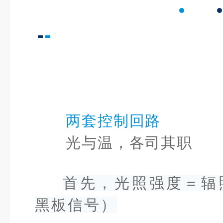
两套控制回路
光与温，各司其职
首先，光照强度＝辐
黑板信号）