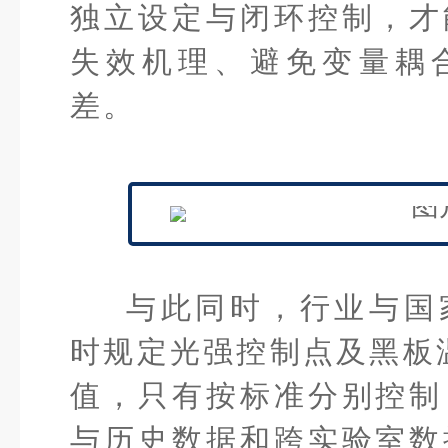
独立设定与闭环控制，才
失效机理、避免变量耦
差。
与此同时，行业与国
时规定光强控制点及黑板
值，只有按标准分别控制
与历史数据和跨实验室数