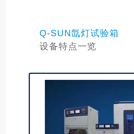
Q-SUN氙灯试验箱
设备特点一览