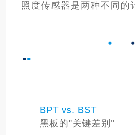
照度传感器是两种不同的
BPT vs. BST
黑板的"关键差别"