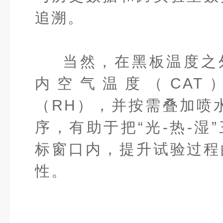
追溯。
当然，在黑板温度之
内空气温度（CAT
（RH），并按需叠加喷
序，有助于把“光-热-湿
标窗口内，提升试验过程
性。