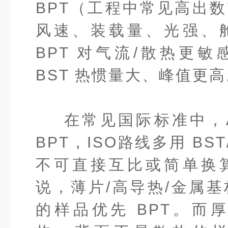
BPT（工程中常见高出
风速、装载量、光强、
BPT 对气流/散热更
BST 热惯量大、峰值更高
在常见国际标准中，
BPT，ISO路线多用 BS
不可直接互比或简单换
说，薄片/高导热/金属
的样品优先 BPT。而厚片