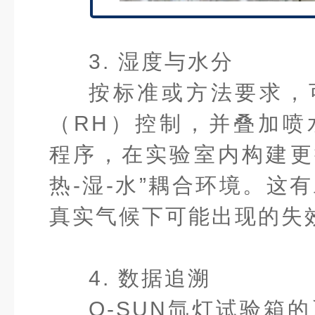
3. 湿度与水分
按标准或方法要求，
（RH）控制，并叠加喷
程序，在实验室内构建更
热-湿-水”耦合环境。这
真实气候下可能出现的失
4. 数据追溯
Q-SUN氙灯试验箱