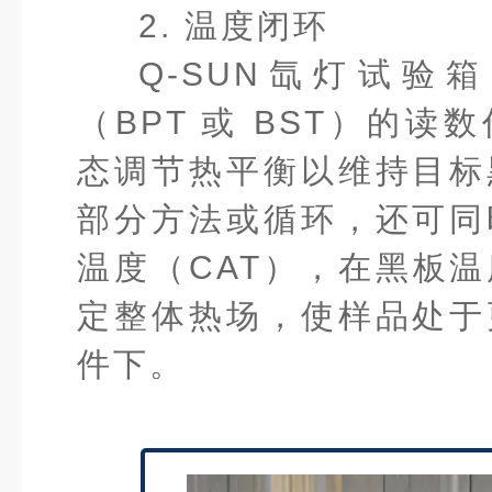
2. 温度闭环
Q-SUN氙灯试验
（BPT 或 BST）的读
态调节热平衡以维持目标
部分方法或循环，还可同
温度（CAT），在黑板
定整体热场，使样品处于
件下。