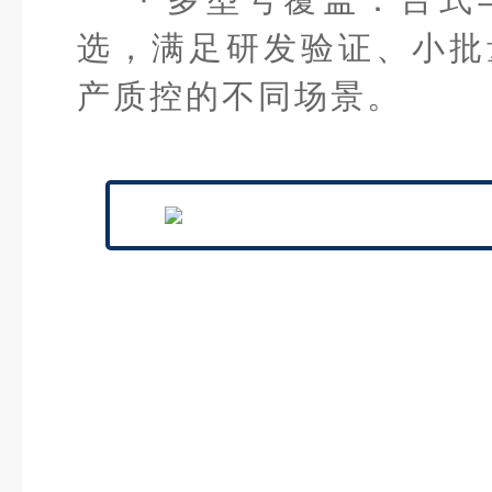
选，满足研发验证、小批
产质控的不同场景。