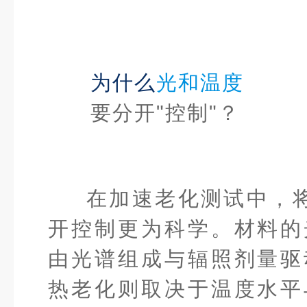
为
什么
光和温
度
要分开"控制"？
在加速老化测试中，将“
开控制更为科学。材料的
由光谱组成与辐照剂量驱
热老化则取决于温度水平