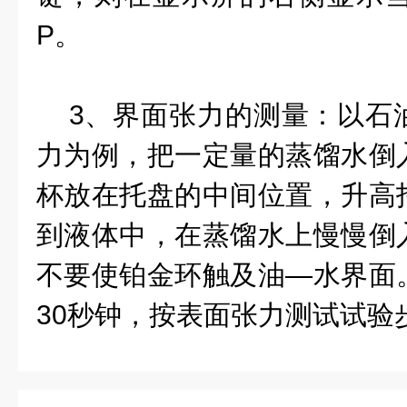
P。
3、界面张力的测量：以石
力为例，把一定量的蒸馏水倒
杯放在托盘的中间位置，升高
到液体中，在蒸馏水上慢慢倒
不要使铂金环触及油—水界面
30秒钟，按表面张力测试试验