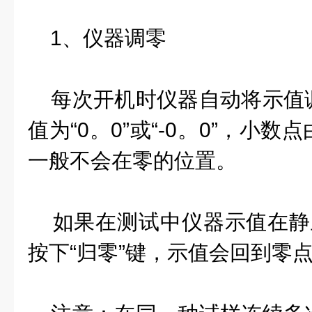
1、仪器调零
每次开机时仪器自动将示值
值为“0。0”或“-0。0”，小
一般不会在零的位置。
如果在测试中仪器示值在静
按下“归零”键，示值会回到零