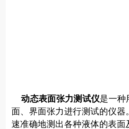
动态表面张力测试仪
是一种
面、界面张力进行测试的仪器
速准确地测出各种液体的表面