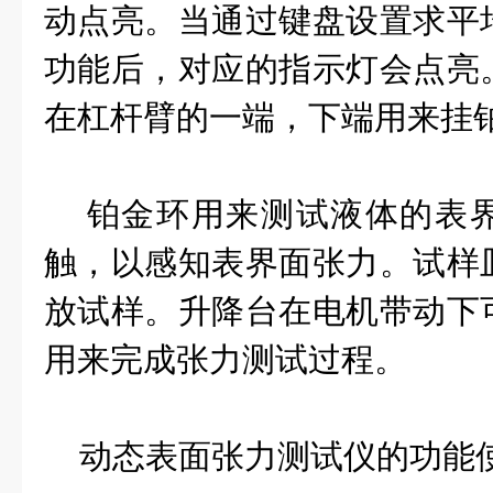
动点亮。当通过键盘设置求平
功能后，对应的指示灯会点亮
在杠杆臂的一端，下端用来挂
铂金环用来测试液体的表界
触，以感知表界面张力。试样
放试样。升降台在电机带动下
用来完成张力测试过程。
动态表面张力测试仪的功能