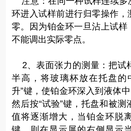
注意：在同一种试样连续多
环进入试样前进行归零操作，
零。因为铂金环一旦沾上试样
不能调出实际零点。
2、表面张力的测量：把试
半高，将玻璃杯放在托盘的
升”键，使铂金环深入到液体中
然后按“试验”键，托盘和被测
值将逐渐增大，当铂金环脱
键，则在显示屏的右侧显示