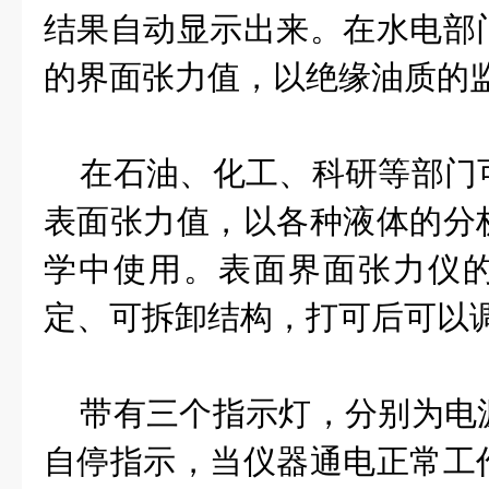
结果自动显示出来。在水电部
的界面张力值，以绝缘油质的
在石油、化工、科研等部门
表面张力值，以各种液体的分
学中使用。表面界面张力仪
定、可拆卸结构，打可后可以
带有三个指示灯，分别为电
自停指示，当仪器通电正常工