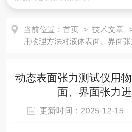
当前位置：
首页
>
技术文章
>
用物理方法对液体表面、界面张
动态表面张力测试仪用物
面、界面张力进
更新时间：2025-12-1