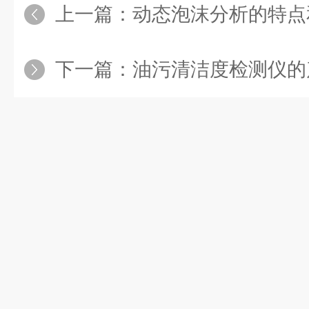
上一篇：
动态泡沫分析的特点
下一篇：
油污清洁度检测仪的产